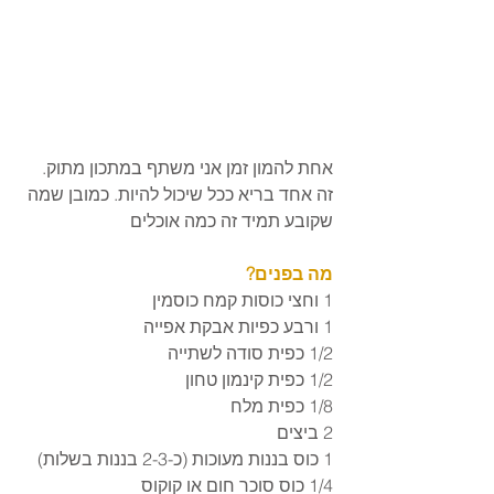
אחת להמון זמן אני משתף במתכון מתוק. 
זה אחד בריא ככל שיכול להיות. כמובן שמה 
שקובע תמיד זה כמה אוכלים
מה בפנים? 
1 וחצי כוסות קמח כוסמין
1 ורבע כפיות אבקת אפייה
1/2 כפית סודה לשתייה
1/2 כפית קינמון טחון
1/8 כפית מלח
2 ביצים
1 כוס בננות מעוכות (כ-2-3 בננות בשלות)
1/4 כוס סוכר חום או קוקוס