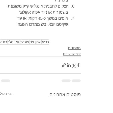
בעדינות
יוצקים לתבנית אינגליש קייק משומנת 
בשמן זית או נייר אפיה אקולוגי
אופים במשך כ-45 דקות, או עד 
שקיסם יוצא יבש ממרכז העוגה
בריא
שמן זית
עוגה
אגוזי מלך
בננה
מתכונים
יתר לחץ דם
הצג הכול
פוסטים אחרונים