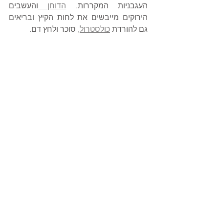
העגבניות המקררות. 
הדוחן 
והעשבים 
הירוקים מייבשים את לחות הקיץ ובריאים 
גם להורדת 
כולסטרול
, סוכר ולחץ דם.  