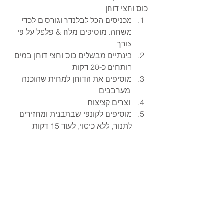
כוס וחצי דוחן
מכניסים הכל לבלנדר וגורסים לכדי 
משחה. מוסיפים מלח & פלפל על פי 
צורך
בינתיים מבשלים כוס וחצי דוחן במים 
רותחים כ-20 דקות
מוסיפים את הדוחן למחית שהוכנה 
ומערבבים
יוצרים קציצות
מוסיפים לקונפי שבתבנית ומחזירים 
לתנור, ללא כיסוי, לעוד 15 דקות