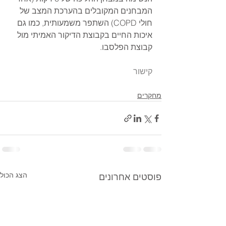
המבחנים המקובלים בהערכת המצב של 
חולי COPD) השתפר משמעותית, כמו גם 
איכות החיים בקבוצת הדיקור האמיתי מול 
קבוצת הפלסבו. 
קישור
מחקרים
הצג הכול
פוסטים אחרונים