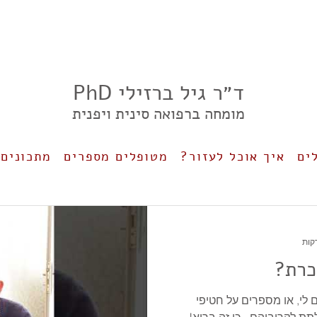
ד״ר גיל ברזילי PhD
מומחה ברפואה סינית ויפנית
ים
איך אוכל לעזור?
מטופלים מספרים
מתכונים 
כרת?
לי, או מספרים על חטיפי