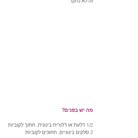
זה לא נחקר.
מה יש בפנים?
1/2 דלעת או דלורית בינונית, חתוך לקוביות
2 סלקים בינוניים, חתוכים לקוביות