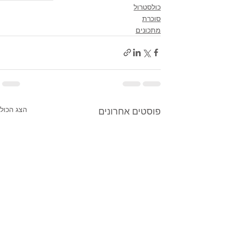
כולסטרול
סוכרת
מתכונים
הצג הכול
פוסטים אחרונים