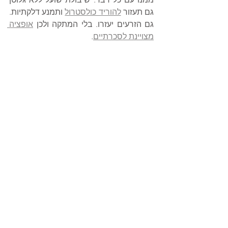
גם תעזור 
להוריד כולסטרול
 ותמנע דלקתיות. 
גם הזרעים יעזרו. בלי המתקה ולכן 
אופציה 
מצויינת לסכרתיים
. 